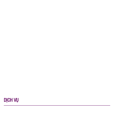
DỊCH VỤ