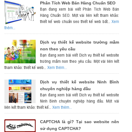
Phân Tích Web Bán Hàng Chuẩn SEO
Bạn đang xem bài viết Phân Tích Web Bán
Hàng Chuẩn SEO. Một vài liên kết tham khảo:
thiết kế web chuẩn seo thiết kế web bất...
Xem
thêm...
Dịch vụ thiết kế website trường mầm
non theo yêu cầu
Bạn đang xem bài viết Dịch vụ thiết kế website
trường mầm non theo yêu cầu. Một vài liên kết
tham khảo: thiết kế web...
Xem thêm...
Dịch vụ thiết kế website Ninh Bình
chuyên nghiệp hàng đầu
Bạn đang xem bài viết Dịch vụ thiết kế website
Ninh Bình chuyên nghiệp hàng đầu. Một vài
liên kết tham khảo: thiết kế...
Xem thêm...
CAPTCHA là gì? Tại sao website nên
sử dụng CAPTCHA?