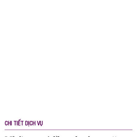
CHI TIẾT DỊCH VỤ