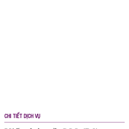
CHI TIẾT DỊCH VỤ