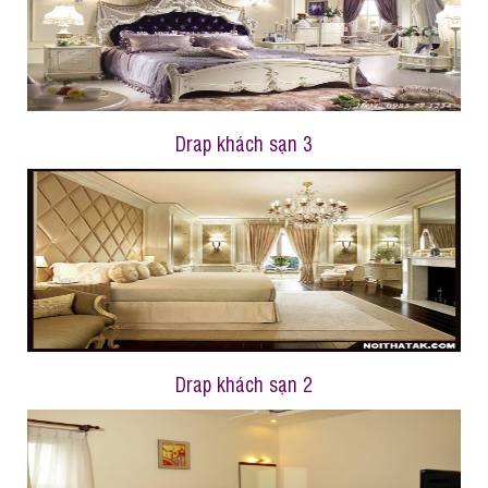
Drap khách sạn 3
Drap khách sạn 2