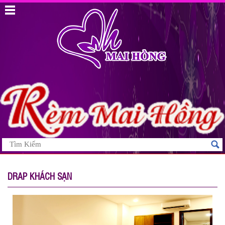
DRAP KHÁCH SẠN