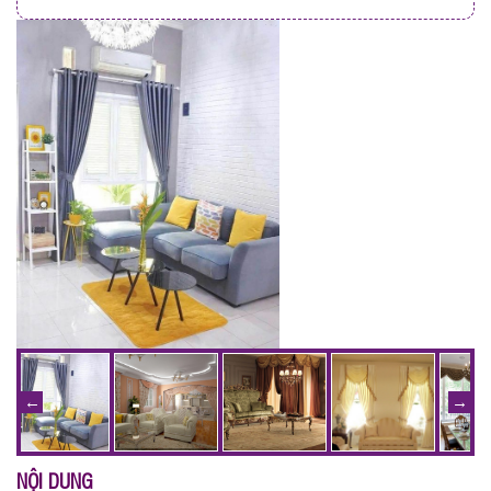
NỘI DUNG