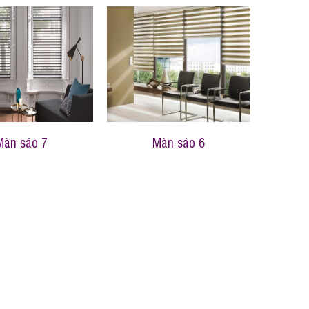
Màn sáo 7
Màn sáo 6