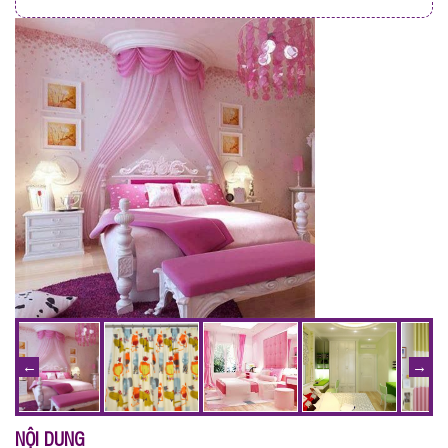
NỘI DUNG