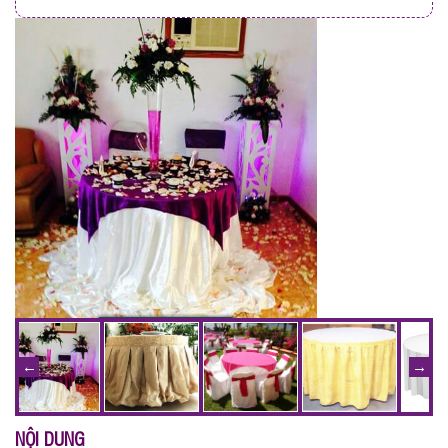
NỘI DUNG