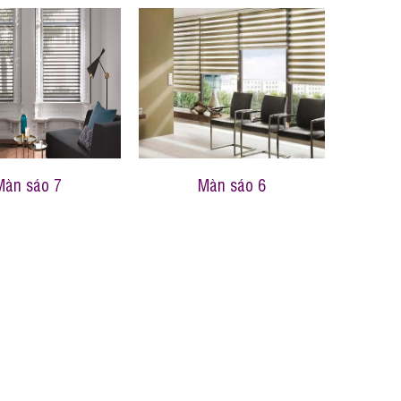
Màn sáo 7
Màn sáo 6