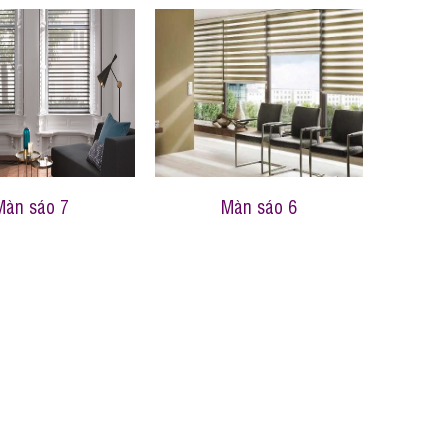
Màn sáo 7
Màn sáo 6