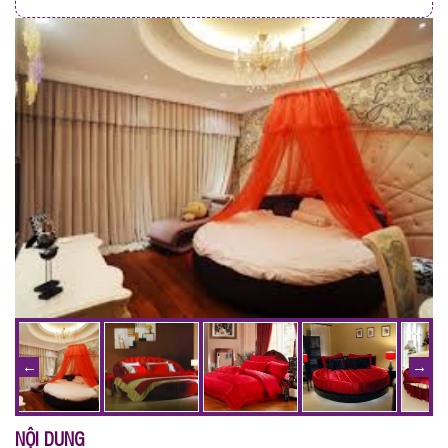
NỘI DUNG