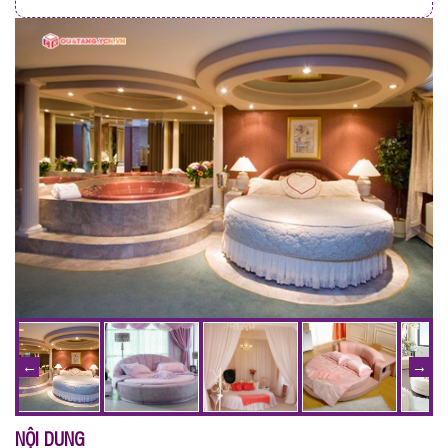
NỘI DUNG