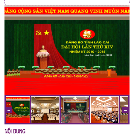
NỘI DUNG