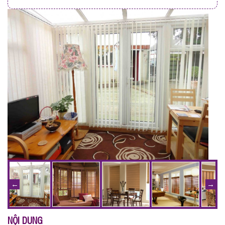
NỘI DUNG