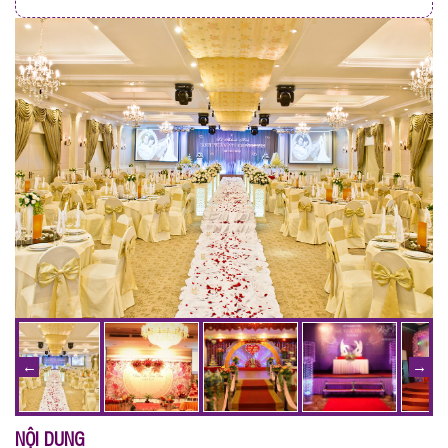
NỘI DUNG