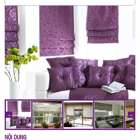
NỘI DUNG