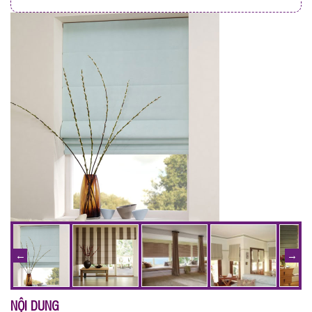
NỘI DUNG