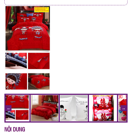
NỘI DUNG